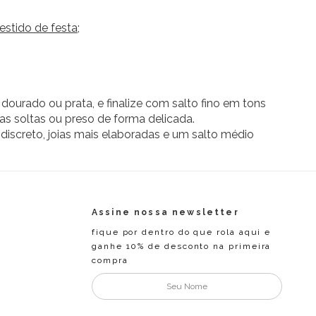
estido de festa
;
dourado ou prata, e finalize com salto fino em tons
 soltas ou preso de forma delicada.
 discreto, joias mais elaboradas e um salto médio
Assine nossa newsletter
fique por dentro do que rola aqui e
ganhe 10% de desconto na primeira
compra