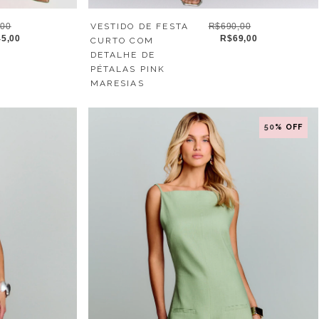
,00
VESTIDO DE FESTA
R$690,00
5,00
R$69,00
CURTO COM
DETALHE DE
PÉTALAS PINK
MARESIAS
50
% OFF