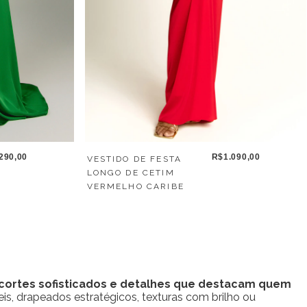
290,00
R$1.090,00
VESTIDO DE FESTA
LONGO DE CETIM
VERMELHO CARIBE
, cortes sofisticados e detalhes que destacam quem
s, drapeados estratégicos, texturas com brilho ou