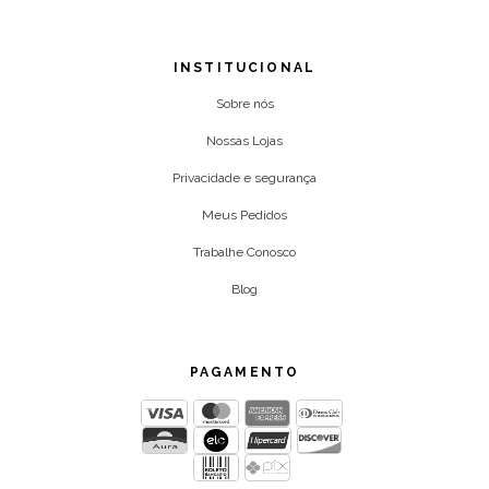
INSTITUCIONAL
Sobre nós
Nossas Lojas
Privacidade e segurança
Meus Pedidos
Trabalhe Conosco
Blog
PAGAMENTO