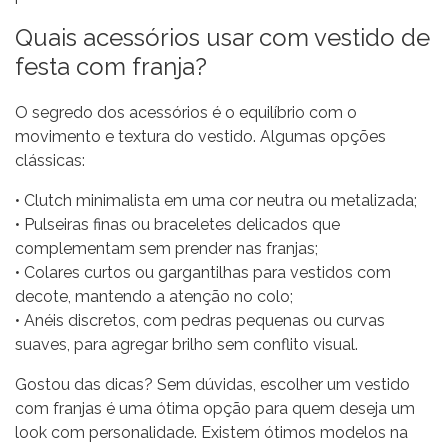
Quais acessórios usar com vestido de
festa com franja?
O segredo dos acessórios é o equilíbrio com o
movimento e textura do vestido. Algumas opções
clássicas:
• Clutch minimalista em uma cor neutra ou metalizada;
• Pulseiras finas ou braceletes delicados que
complementam sem prender nas franjas;
• Colares curtos ou gargantilhas para vestidos com
decote, mantendo a atenção no colo;
• Anéis discretos, com pedras pequenas ou curvas
suaves, para agregar brilho sem conflito visual.
Gostou das dicas? Sem dúvidas, escolher um vestido
com franjas é uma ótima opção para quem deseja um
look com personalidade. Existem ótimos modelos na