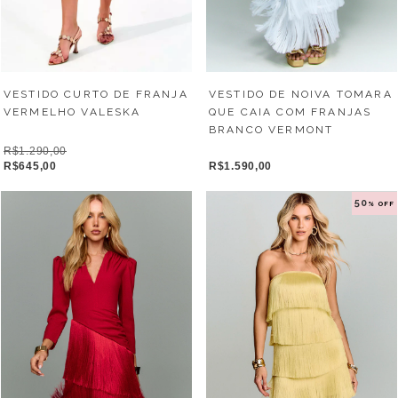
VESTIDO CURTO DE FRANJA
VESTIDO DE NOIVA TOMARA
VERMELHO VALESKA
QUE CAIA COM FRANJAS
BRANCO VERMONT
R$1.290,00
R$645,00
R$1.590,00
50
% OFF