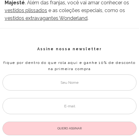
Majesté
. Além das franjas, você vai amar conhecer os
vestidos plissados
e as coleções especiais, como os
vestidos extravagantes Wonderland
.
Assine nossa newsletter
fique por dentro do que rola aqui e ganhe 10% de desconto
na primeira compra