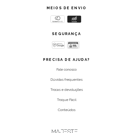
MEIOS DE ENVIO
SEGURANÇA
PRECISA DE AJUDA?
Fale conosco
Dúvidas frequentes
Trocas e devoluções
Troque Fácil
Conteúdos