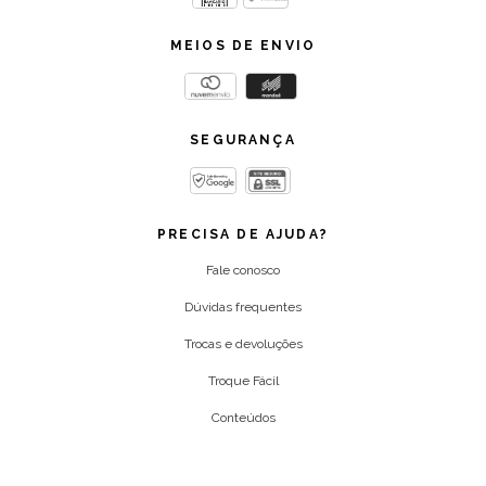
MEIOS DE ENVIO
SEGURANÇA
PRECISA DE AJUDA?
Fale conosco
Dúvidas frequentes
Trocas e devoluções
Troque Fácil
Conteúdos