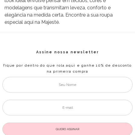
look ideal envolve pensar em tecidos, cores e
modelagens que transmitam leveza, conforto e
elegância na medida certa. Encontre a sua
roupa
especial
aqui na Majesté.
Assine nossa newsletter
fique por dentro do que rola aqui e ganhe 10% de desconto
na primeira compra