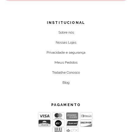
INSTITUCIONAL
Sobre nós
Nossas Lojas
Privacidade e segurança
Meus Pedidos
Trabalhe Conosco
Blog
PAGAMENTO