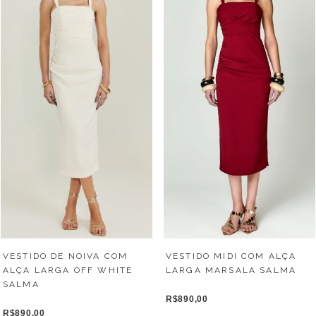
VESTIDO DE NOIVA COM
VESTIDO MIDI COM ALÇA
ALÇA LARGA OFF WHITE
LARGA MARSALA SALMA
SALMA
R$890,00
R$890,00