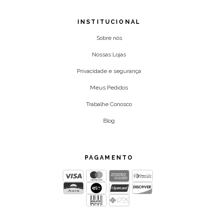
INSTITUCIONAL
Sobre nós
Nossas Lojas
Privacidade e segurança
Meus Pedidos
Trabalhe Conosco
Blog
PAGAMENTO