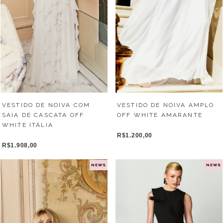
VESTIDO DE NOIVA COM
VESTIDO DE NOIVA AMPLO
SAIA DE CASCATA OFF
OFF WHITE AMARANTE
WHITE ITÁLIA
R$1.200,00
R$1.908,00
NEWS
NEWS