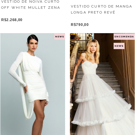
VESTIDO DE NOIVA CURTO
VESTIDO CURTO DE MANGA
OFF WHITE MULLET ZENA
LONGA PRETO REVÊ
R$2.268,00
R$790,00
NEWS
ENCOMENDA
NEWS