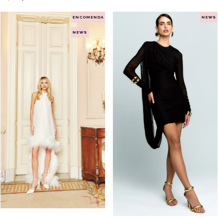
ENCOMENDA
NEWS
NEWS