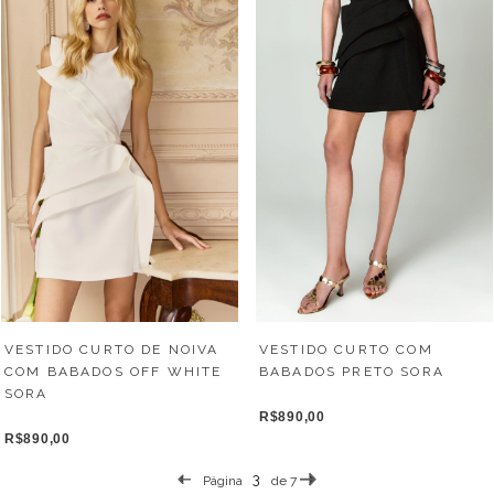
VESTIDO CURTO DE NOIVA
VESTIDO CURTO COM
COM BABADOS OFF WHITE
BABADOS PRETO SORA
SORA
R$890,00
R$890,00
Página
de 7