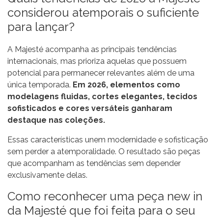
considerou atemporais o suficiente
para lançar?
A Majesté acompanha as principais tendências
internacionais, mas prioriza aquelas que possuem
potencial para permanecer relevantes além de uma
única temporada.
Em 2026, elementos como
modelagens fluidas, cortes elegantes, tecidos
sofisticados e cores versáteis ganharam
destaque nas coleções.
Essas características unem modernidade e sofisticação
sem perder a atemporalidade. O resultado são peças
que acompanham as tendências sem depender
exclusivamente delas.
Como reconhecer uma peça new in
da Majesté que foi feita para o seu