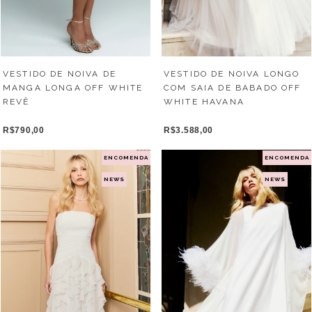
VESTIDO DE NOIVA DE
VESTIDO DE NOIVA LONGO
MANGA LONGA OFF WHITE
COM SAIA DE BABADO OFF
REVÊ
WHITE HAVANA
R$790,00
R$3.588,00
ENCOMENDA
ENCOMENDA
NEWS
NEWS