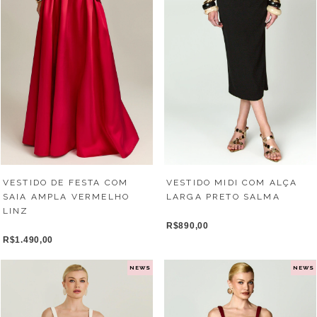
VESTIDO MIDI COM ALÇA
VESTIDO DE FESTA COM
LARGA PRETO SALMA
SAIA AMPLA VERMELHO
LINZ
R$890,00
R$1.490,00
NEWS
NEWS