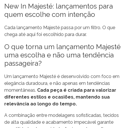
New In Majesté: lançamentos para
quem escolhe com intenção
Cada lançamento Majesté passa por um filtro. O que
chega até aqui foi escolhido para durar.
O que torna um lançamento Majesté
uma escolha e não uma tendência
passageira?
Um lançamento Majesté é desenvolvido com foco em
elegância duradoura, e não apenas em tendências
momentâneas.
Cada peça é criada para valorizar
diferentes estilos e ocasiões, mantendo sua
relevância ao longo do tempo.
A combinação entre modelagens sofisticadas, tecidos
de alta qualidade e acabamento impecável garante