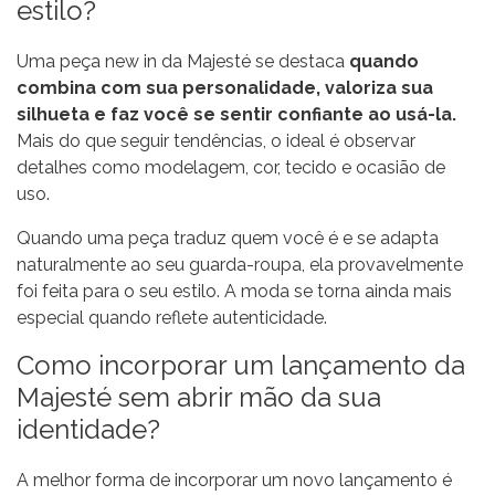
estilo?
Uma peça new in da Majesté se destaca
quando
combina com sua personalidade, valoriza sua
silhueta e faz você se sentir confiante ao usá-la.
Mais do que seguir tendências, o ideal é observar
detalhes como modelagem, cor, tecido e ocasião de
uso.
Quando uma peça traduz quem você é e se adapta
naturalmente ao seu guarda-roupa, ela provavelmente
foi feita para o seu estilo. A moda se torna ainda mais
especial quando reflete autenticidade.
Como incorporar um lançamento da
Majesté sem abrir mão da sua
identidade?
A melhor forma de incorporar um novo lançamento é