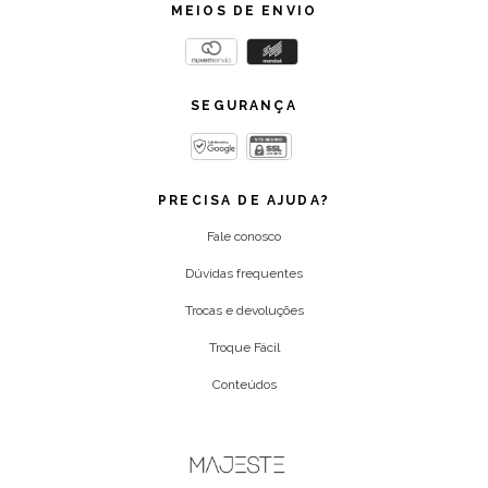
MEIOS DE ENVIO
SEGURANÇA
PRECISA DE AJUDA?
Fale conosco
Dúvidas frequentes
Trocas e devoluções
Troque Fácil
Conteúdos