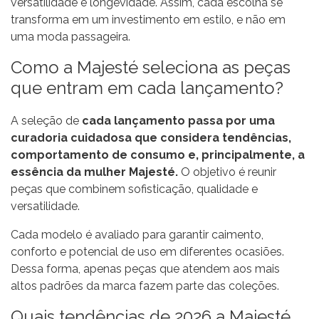
versatilidade e longevidade. Assim, cada escolha se
transforma em um investimento em estilo, e não em
uma moda passageira.
Como a Majesté seleciona as peças
que entram em cada lançamento?
A seleção de
cada lançamento passa por uma
curadoria cuidadosa que considera tendências,
comportamento de consumo e, principalmente, a
essência da mulher Majesté.
O objetivo é reunir
peças que combinem sofisticação, qualidade e
versatilidade.
Cada modelo é avaliado para garantir caimento,
conforto e potencial de uso em diferentes ocasiões.
Dessa forma, apenas peças que atendem aos mais
altos padrões da marca fazem parte das coleções.
Quais tendências de 2026 a Majesté