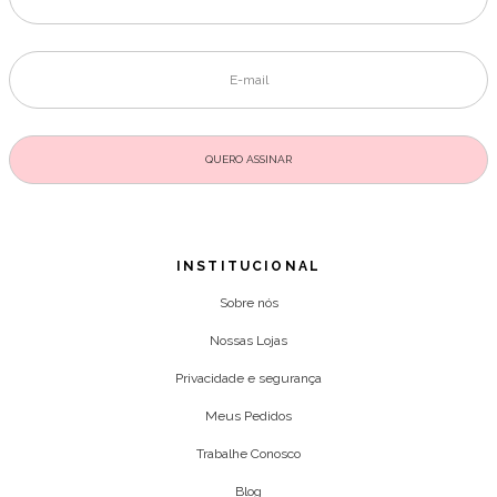
INSTITUCIONAL
Sobre nós
Nossas Lojas
Privacidade e segurança
Meus Pedidos
Trabalhe Conosco
Blog