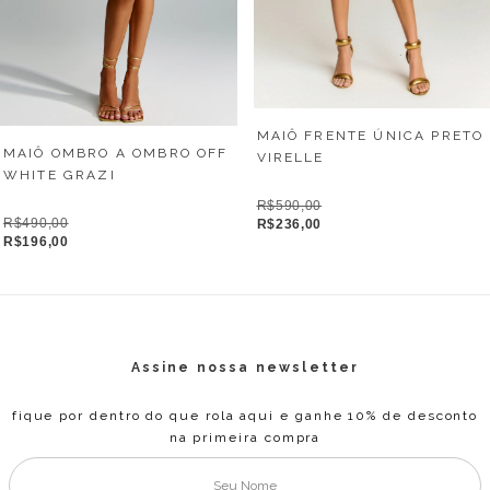
MAIÔ FRENTE ÚNICA PRETO
MAIÔ OMBRO A OMBRO OFF
VIRELLE
WHITE GRAZI
R$590,00
R$490,00
R$236,00
R$196,00
Assine nossa newsletter
fique por dentro do que rola aqui e ganhe 10% de desconto
na primeira compra