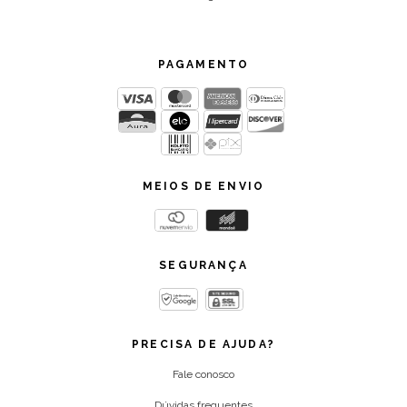
PAGAMENTO
MEIOS DE ENVIO
SEGURANÇA
PRECISA DE AJUDA?
Fale conosco
Dúvidas frequentes