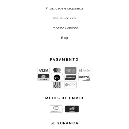
Privacidade e segurança
Meus Pedidos
Trabalhe Conosco
Blog
PAGAMENTO
MEIOS DE ENVIO
SEGURANÇA