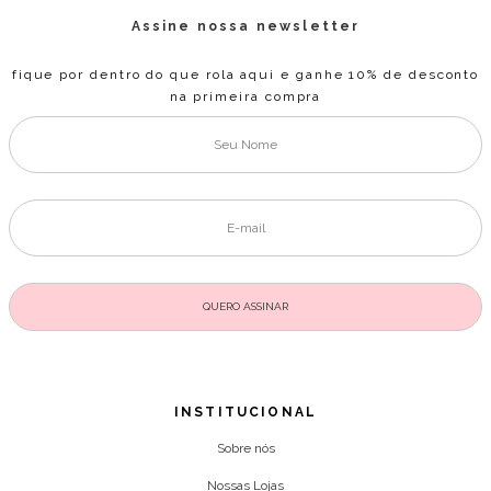
Assine nossa newsletter
fique por dentro do que rola aqui e ganhe 10% de desconto
na primeira compra
INSTITUCIONAL
Sobre nós
Nossas Lojas