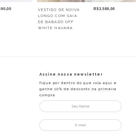
490,00
R$3.588,00
VESTIDO DE NOIVA
LONGO COM SAIA
DE BABADO OFF
WHITE HAVANA
Assine nossa newsletter
fique por dentro do que rola aqui e
ganhe 10% de desconto na primeira
compra