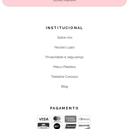
INSTITUCIONAL
Sobre nós
Nossas Lojas
Privacidade e segurança
Meus Pedidos
Trabalhe Conosco
Blog
PAGAMENTO