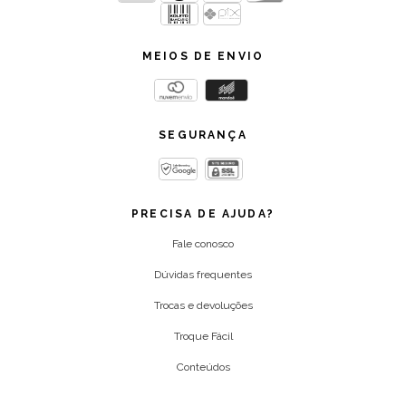
MEIOS DE ENVIO
SEGURANÇA
PRECISA DE AJUDA?
Fale conosco
Dúvidas frequentes
Trocas e devoluções
Troque Fácil
Conteúdos