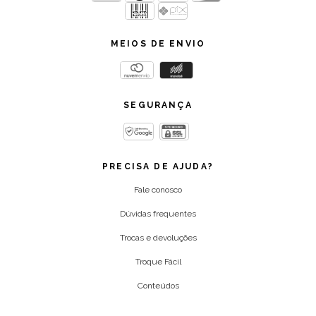
MEIOS DE ENVIO
SEGURANÇA
PRECISA DE AJUDA?
Fale conosco
Dúvidas frequentes
Trocas e devoluções
Troque Fácil
Conteúdos