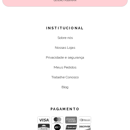
INSTITUCIONAL
Sobre nós
Nossas Lojas
Privacidade e segurança
Meus Pedidos
Trabalhe Conosco
Blog
PAGAMENTO