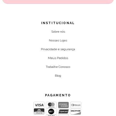
INSTITUCIONAL
Sobre nós
Nossas Lojas
Privacidade e segurança
Meus Pedidos
Trabalhe Conosco
Blog
PAGAMENTO