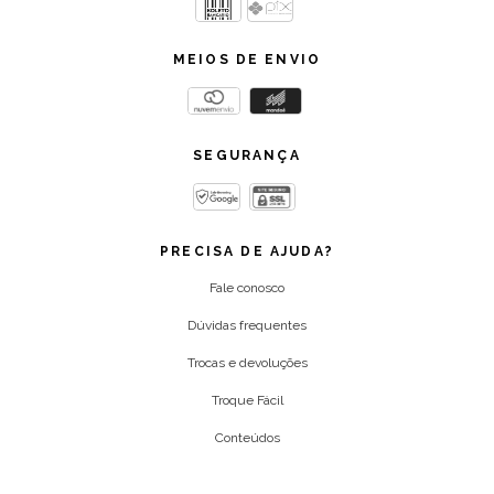
MEIOS DE ENVIO
SEGURANÇA
PRECISA DE AJUDA?
Fale conosco
Dúvidas frequentes
Trocas e devoluções
Troque Fácil
Conteúdos