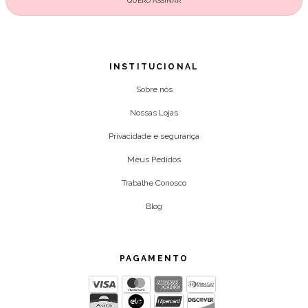
INSTITUCIONAL
Sobre nós
Nossas Lojas
Privacidade e segurança
Meus Pedidos
Trabalhe Conosco
Blog
PAGAMENTO