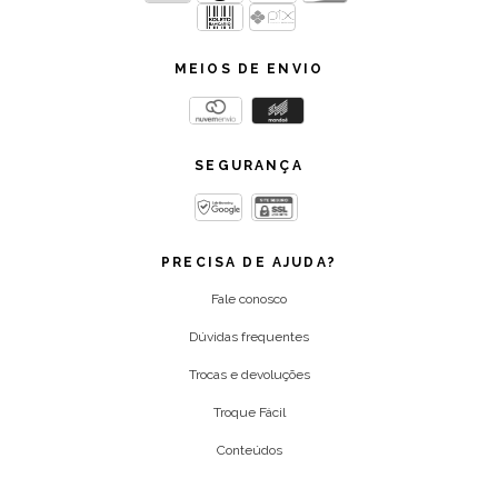
MEIOS DE ENVIO
SEGURANÇA
PRECISA DE AJUDA?
Fale conosco
Dúvidas frequentes
Trocas e devoluções
Troque Fácil
Conteúdos