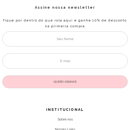
Assine nossa newsletter
fique por dentro do que rola aqui e ganhe 10% de desconto
na primeira compra
INSTITUCIONAL
Sobre nós
Nossas Lojas