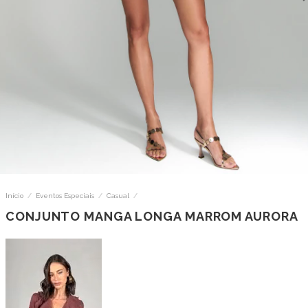
Início
/
Eventos Especiais
/
Casual
/
CONJUNTO MANGA LONGA MARROM AURORA