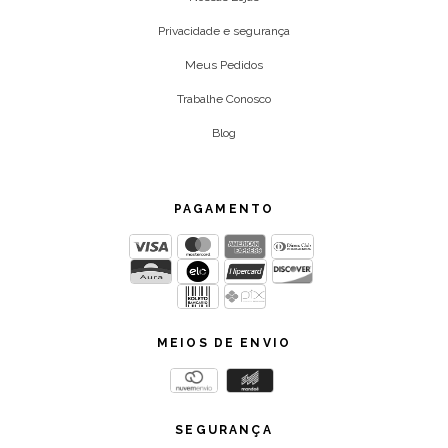
Privacidade e segurança
Meus Pedidos
Trabalhe Conosco
Blog
PAGAMENTO
MEIOS DE ENVIO
SEGURANÇA