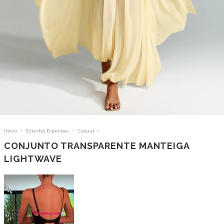
Início
/
Eventos Especiais
/
Casual
/
CONJUNTO TRANSPARENTE MANTEIGA
LIGHTWAVE