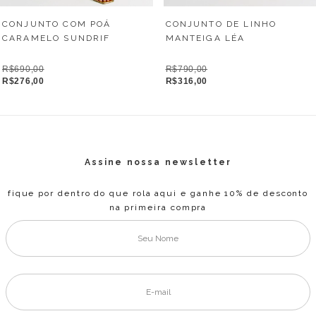
CONJUNTO DE LINHO
CONJUNTO COM POÁ
MANTEIGA LÉA
CARAMELO SUNDRIF
R$790,00
R$690,00
R$316,00
R$276,00
Assine nossa newsletter
fique por dentro do que rola aqui e ganhe 10% de desconto
na primeira compra