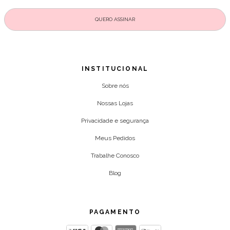
INSTITUCIONAL
Sobre nós
Nossas Lojas
Privacidade e segurança
Meus Pedidos
Trabalhe Conosco
Blog
PAGAMENTO