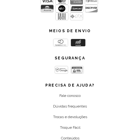
MEIOS DE ENVIO
SEGURANÇA
PRECISA DE AJUDA?
Fale conosco
Dúvidas frequentes
Trocas e devoluções
Troque Fácil
Conteúdos