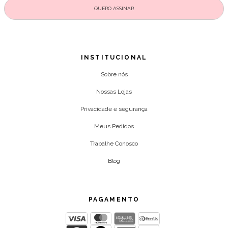
INSTITUCIONAL
Sobre nós
Nossas Lojas
Privacidade e segurança
Meus Pedidos
Trabalhe Conosco
Blog
PAGAMENTO