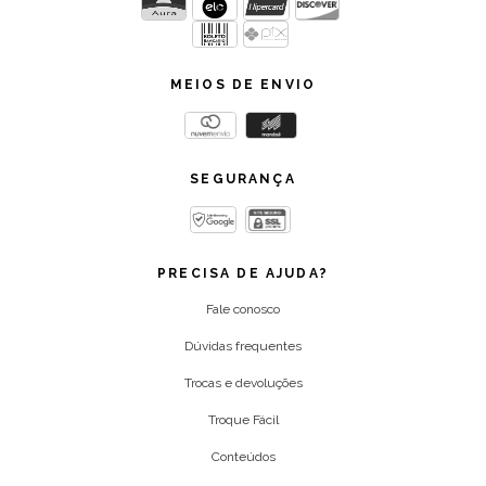
MEIOS DE ENVIO
SEGURANÇA
PRECISA DE AJUDA?
Fale conosco
Dúvidas frequentes
Trocas e devoluções
Troque Fácil
Conteúdos