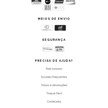
MEIOS DE ENVIO
SEGURANÇA
PRECISA DE AJUDA?
Fale conosco
Dúvidas frequentes
Trocas e devoluções
Troque Fácil
Conteúdos