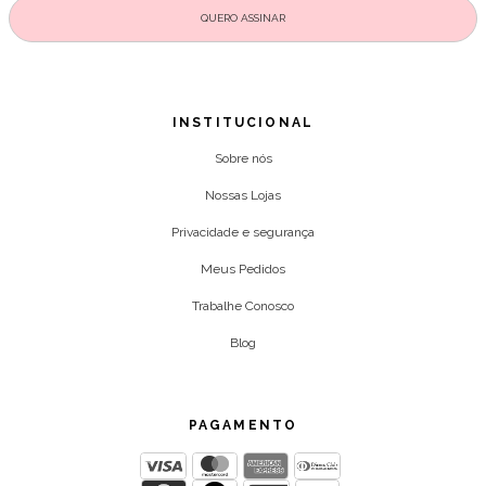
INSTITUCIONAL
Sobre nós
Nossas Lojas
Privacidade e segurança
Meus Pedidos
Trabalhe Conosco
Blog
PAGAMENTO