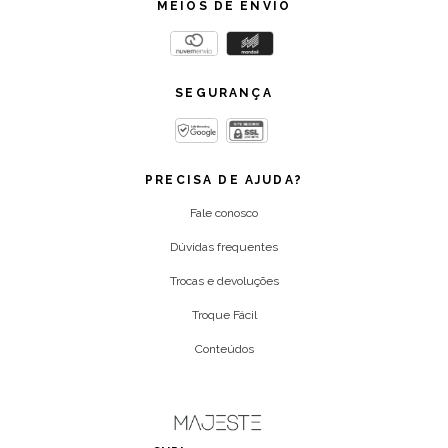
MEIOS DE ENVIO
SEGURANÇA
PRECISA DE AJUDA?
Fale conosco
Dúvidas frequentes
Trocas e devoluções
Troque Fácil
Conteúdos