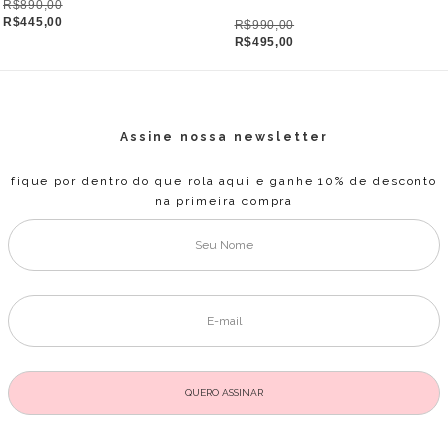
R$890,00
R$445,00
R$990,00
R$495,00
Assine nossa newsletter
fique por dentro do que rola aqui e ganhe 10% de desconto
na primeira compra