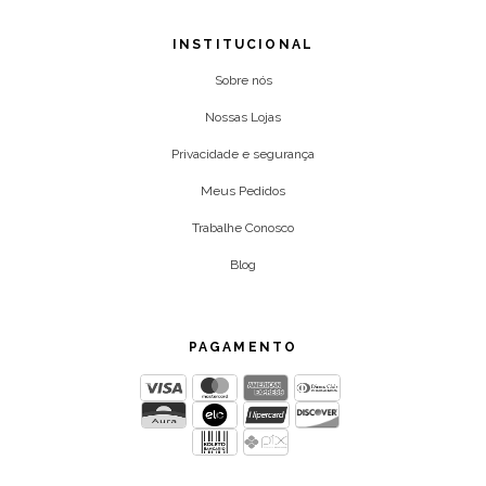
INSTITUCIONAL
Sobre nós
Nossas Lojas
Privacidade e segurança
Meus Pedidos
Trabalhe Conosco
Blog
PAGAMENTO