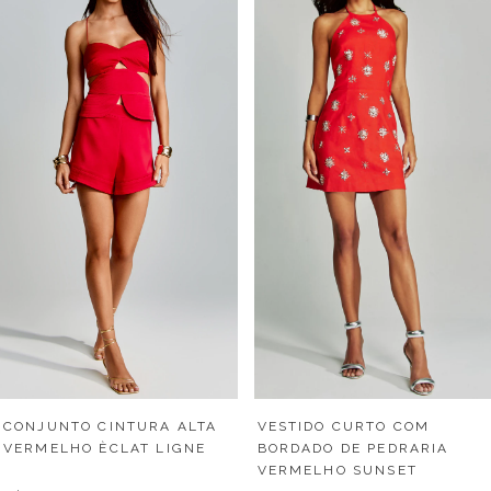
CONJUNTO CINTURA ALTA
VESTIDO CURTO COM
VERMELHO ÈCLAT LIGNE
BORDADO DE PEDRARIA
VERMELHO SUNSET