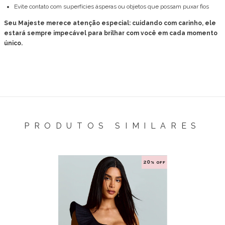
Evite contato com superfícies ásperas ou objetos que possam puxar fios
Seu Majeste merece atenção especial: cuidando com carinho, ele
estará sempre impecável para brilhar com você em cada momento
único.
PRODUTOS SIMILARES
20
% OFF