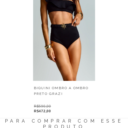
BIQUINI OMBRO A OMBRO
PRETO GRAZI
R$590,00
R$472,00
PARA COMPRAR COM ESSE
PRODUTO