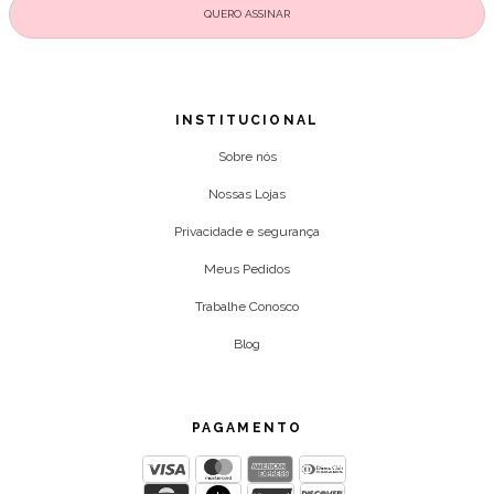
INSTITUCIONAL
Sobre nós
Nossas Lojas
Privacidade e segurança
Meus Pedidos
Trabalhe Conosco
Blog
PAGAMENTO