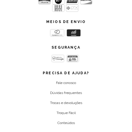
MEIOS DE ENVIO
SEGURANÇA
PRECISA DE AJUDA?
Fale conosco
Dúvidas frequentes
Trocas e devoluções
Troque Fácil
Conteúdos