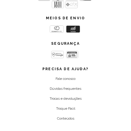
MEIOS DE ENVIO
SEGURANÇA
PRECISA DE AJUDA?
Fale conosco
Dúvidas frequentes
Trocas e devoluções
Troque Fácil
Conteúdos