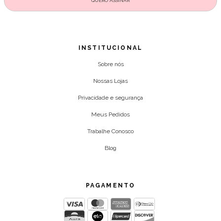
INSTITUCIONAL
Sobre nós
Nossas Lojas
Privacidade e segurança
Meus Pedidos
Trabalhe Conosco
Blog
PAGAMENTO