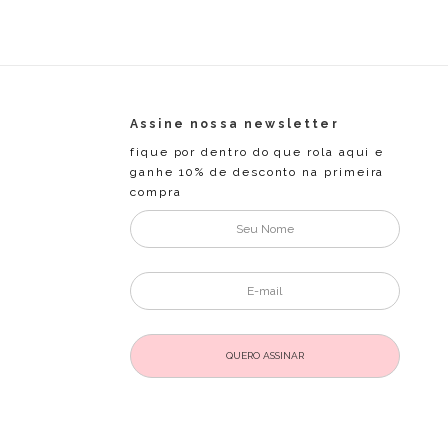
Assine nossa newsletter
fique por dentro do que rola aqui e
ganhe 10% de desconto na primeira
compra