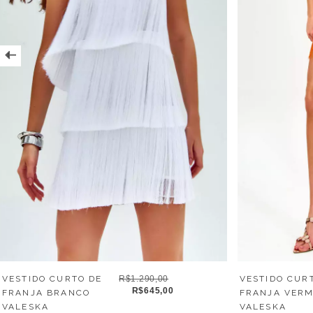
VESTIDO CURTO DE
R$1.290,00
VESTIDO CUR
R$645,00
FRANJA BRANCO
FRANJA VER
VALESKA
VALESKA