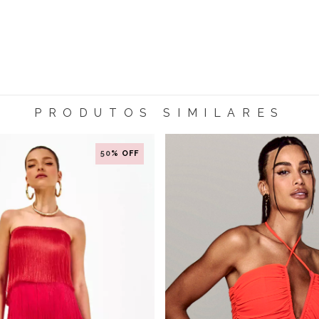
PRODUTOS SIMILARES
50
% OFF