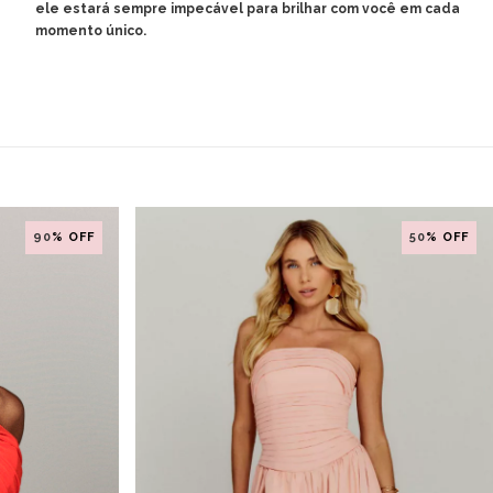
ele estará sempre impecável para brilhar com você em cada
momento único.
90
% OFF
50
% OFF