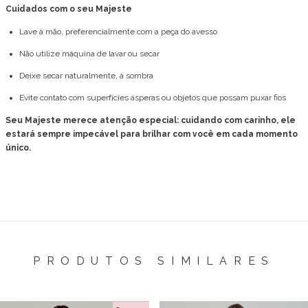
Cuidados com o seu Majeste
Lave à mão, preferencialmente com a peça do avesso
Não utilize máquina de lavar ou secar
Deixe secar naturalmente, à sombra
Evite contato com superfícies ásperas ou objetos que possam puxar fios
Seu Majeste merece atenção especial: cuidando com carinho, ele
estará sempre impecável para brilhar com você em cada momento
único.
PRODUTOS SIMILARES