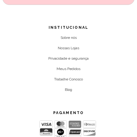
INSTITUCIONAL
Sobre nós
Nossas Lojas
Privacidade e segurança
Meus Pedidos
Trabalhe Conosco
Blog
PAGAMENTO