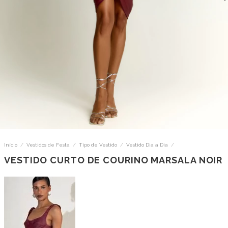
Início
/
Vestidos de Festa
/
Tipo de Vestido
/
Vestido Dia a Dia
/
VESTIDO CURTO DE COURINO MARSALA NOIR