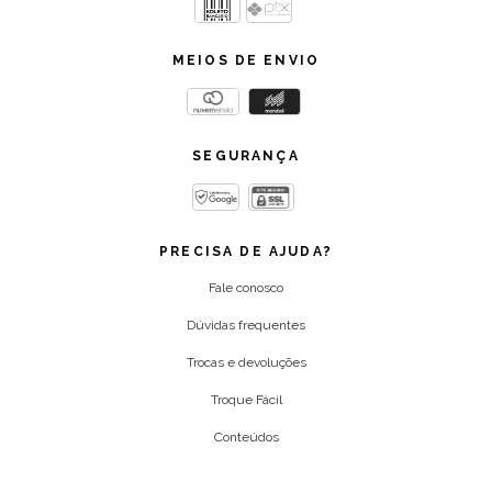
MEIOS DE ENVIO
SEGURANÇA
PRECISA DE AJUDA?
Fale conosco
Dúvidas frequentes
Trocas e devoluções
Troque Fácil
Conteúdos