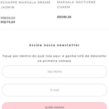
MARSALA NOCTURNE
ECHARPE MARSALA DREAM
CHARM
JASMIN
R$590,00
R$690,00
R$276,00
Assine nossa newsletter
fique por dentro do que rola aqui e ganhe 10% de desconto
na primeira compra