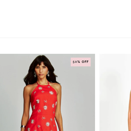
50
% OFF