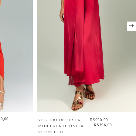
0,00
VESTIDO DE FESTA
R$990,00
R$396,00
MIDI FRENTE ÚNICA
VERMELHO