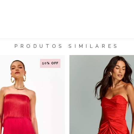
PRODUTOS SIMILARES
50
% OFF