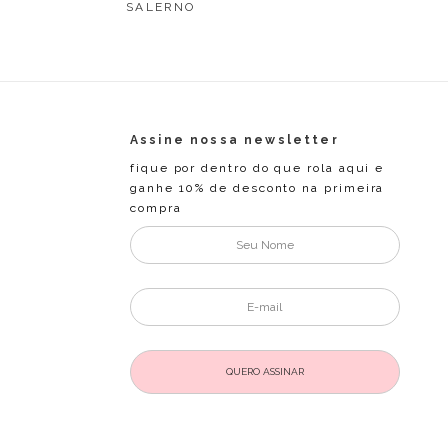
SALERNO
Assine nossa newsletter
fique por dentro do que rola aqui e
ganhe 10% de desconto na primeira
compra