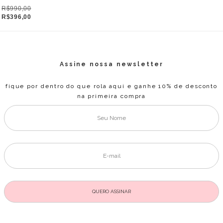
R$990,00
R$396,00
Assine nossa newsletter
fique por dentro do que rola aqui e ganhe 10% de desconto
na primeira compra