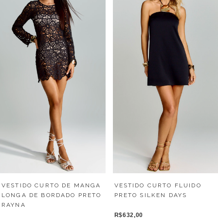
VESTIDO CURTO DE MANGA
VESTIDO CURTO FLUIDO
LONGA DE BORDADO PRETO
PRETO SILKEN DAYS
RAYNA
R$632,00