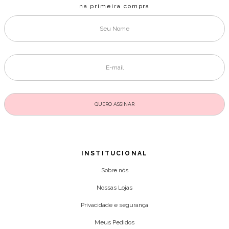
na primeira compra
INSTITUCIONAL
Sobre nós
Nossas Lojas
Privacidade e segurança
Meus Pedidos