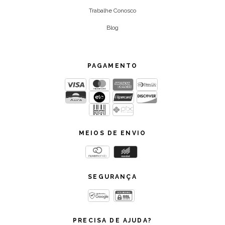
Trabalhe Conosco
Blog
PAGAMENTO
MEIOS DE ENVIO
SEGURANÇA
PRECISA DE AJUDA?