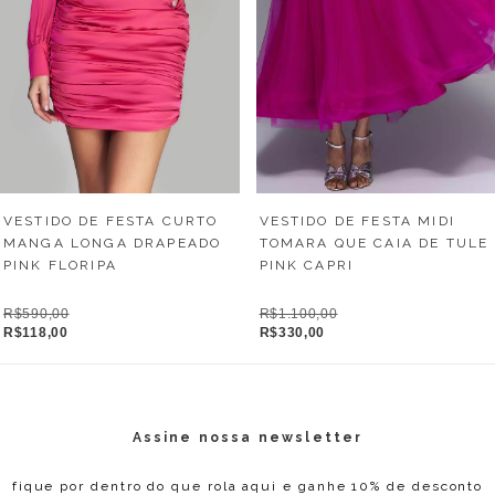
VESTIDO DE FESTA CURTO
VESTIDO DE FESTA MIDI
MANGA LONGA DRAPEADO
TOMARA QUE CAIA DE TULE
PINK FLORIPA
PINK CAPRI
R$590,00
R$1.100,00
R$118,00
R$330,00
Assine nossa newsletter
fique por dentro do que rola aqui e ganhe 10% de desconto