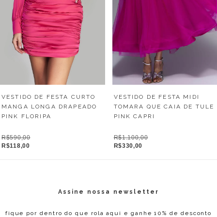
VESTIDO DE FESTA CURTO
VESTIDO DE FESTA MIDI
MANGA LONGA DRAPEADO
TOMARA QUE CAIA DE TULE
PINK FLORIPA
PINK CAPRI
R$590,00
R$1.100,00
R$118,00
R$330,00
Assine nossa newsletter
fique por dentro do que rola aqui e ganhe 10% de desconto