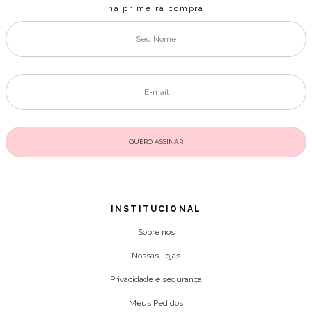
na primeira compra
INSTITUCIONAL
Sobre nós
Nossas Lojas
Privacidade e segurança
Meus Pedidos