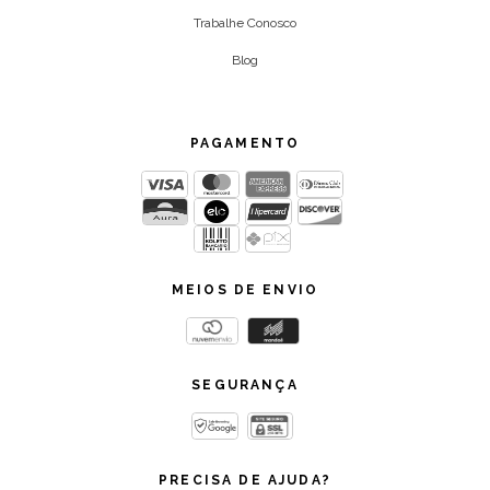
Trabalhe Conosco
Blog
PAGAMENTO
MEIOS DE ENVIO
SEGURANÇA
PRECISA DE AJUDA?