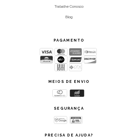
Trabalhe Conosco
Blog
PAGAMENTO
MEIOS DE ENVIO
SEGURANÇA
PRECISA DE AJUDA?