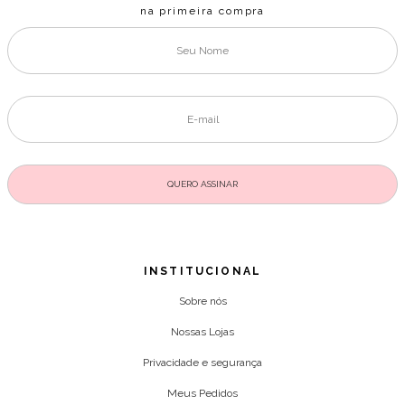
na primeira compra
INSTITUCIONAL
Sobre nós
Nossas Lojas
Privacidade e segurança
Meus Pedidos