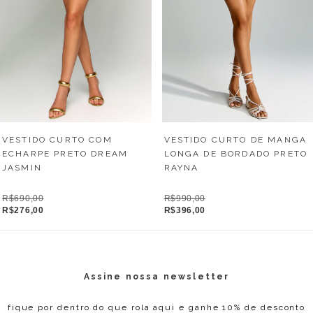
VESTIDO CURTO COM
VESTIDO CURTO DE MANGA
ECHARPE PRETO DREAM
LONGA DE BORDADO PRETO
JASMIN
RAYNA
R$690,00
R$990,00
R$276,00
R$396,00
Assine nossa newsletter
fique por dentro do que rola aqui e ganhe 10% de desconto