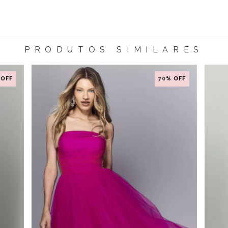
PRODUTOS SIMILARES
 OFF
70
% OFF