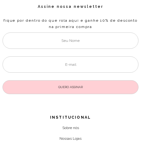
Assine nossa newsletter
fique por dentro do que rola aqui e ganhe 10% de desconto
na primeira compra
INSTITUCIONAL
Sobre nós
Nossas Lojas