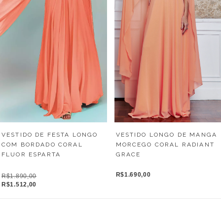
VESTIDO DE FESTA LONGO
VESTIDO LONGO DE MANGA
COM BORDADO CORAL
MORCEGO CORAL RADIANT
FLUOR ESPARTA
GRACE
R$1.690,00
R$1.890,00
R$1.512,00