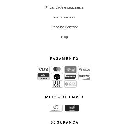
Privacidade e segurança
Meus Pedidos
Trabalhe Conosco
Blog
PAGAMENTO
MEIOS DE ENVIO
SEGURANÇA