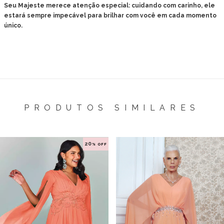
Seu Majeste merece atenção especial: cuidando com carinho, ele
estará sempre impecável para brilhar com você em cada momento
único.
PRODUTOS SIMILARES
20
% OFF