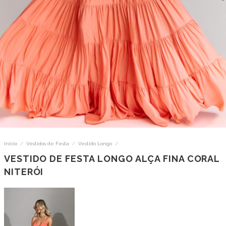
Início
/
Vestidos de Festa
/
Vestido Longo
/
VESTIDO DE FESTA LONGO ALÇA FINA CORAL
NITERÓI