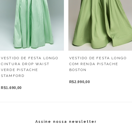
VESTIDO DE FESTA LONGO
VESTIDO DE FESTA LONGO
COM RENDA PISTACHE
CINTURA DROP WAIST
BOSTON
VERDE PISTACHE
STAMFORD
R$2.990,00
R$1.690,00
Assine nossa newsletter