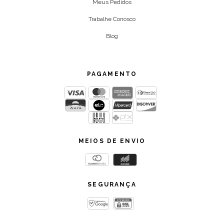
Meus Pedidos
Trabalhe Conosco
Blog
PAGAMENTO
MEIOS DE ENVIO
SEGURANÇA