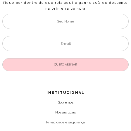
fique por dentro do que rola aqui e ganhe 10% de desconto
na primeira compra
INSTITUCIONAL
Sobre nós
Nossas Lojas
Privacidade e segurança