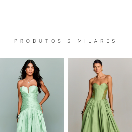
PRODUTOS SIMILARES