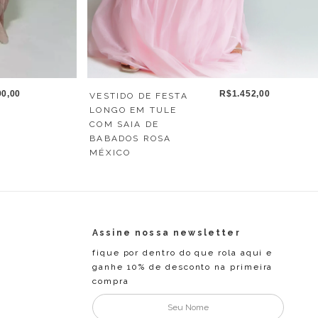
0,00
R$1.452,00
VESTIDO DE FESTA
LONGO EM TULE
COM SAIA DE
BABADOS ROSA
MÉXICO
Assine nossa newsletter
fique por dentro do que rola aqui e
ganhe 10% de desconto na primeira
compra