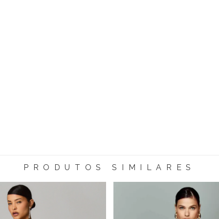
PRODUTOS SIMILARES