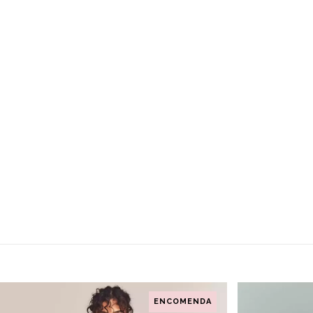
ENCOMENDA