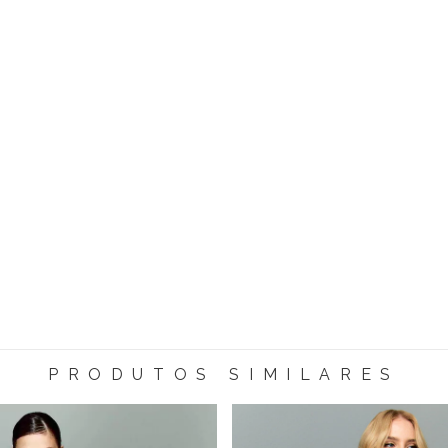
PRODUTOS SIMILARES