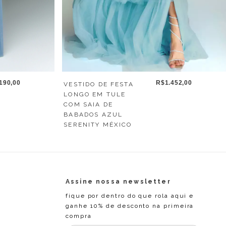
R$1.452,00
190,00
VESTIDO DE FESTA
LONGO EM TULE
COM SAIA DE
BABADOS AZUL
SERENITY MÉXICO
Assine nossa newsletter
fique por dentro do que rola aqui e
ganhe 10% de desconto na primeira
compra