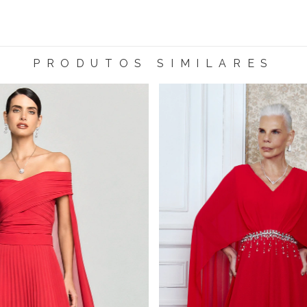
PRODUTOS SIMILARES