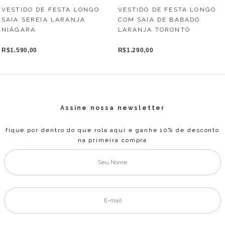
VESTIDO DE FESTA LONGO
VESTIDO DE FESTA LONGO
COM SAIA DE BABADO
SAIA SEREIA LARANJA
LARANJA TORONTO
NIÁGARA
R$1.290,00
R$1.590,00
Assine nossa newsletter
fique por dentro do que rola aqui e ganhe 10% de desconto
na primeira compra