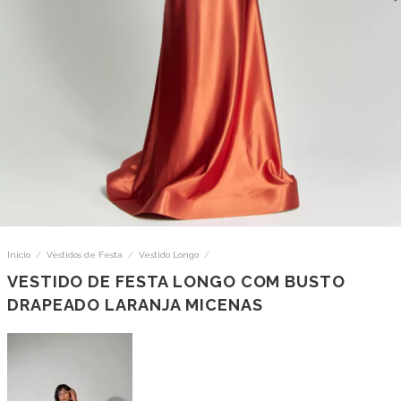
Início
/
Vestidos de Festa
/
Vestido Longo
/
VESTIDO DE FESTA LONGO COM BUSTO
DRAPEADO LARANJA MICENAS