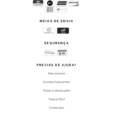
MEIOS DE ENVIO
SEGURANÇA
PRECISA DE AJUDA?
Fale conosco
Dúvidas frequentes
Trocas e devoluções
Troque Fácil
Conteúdos