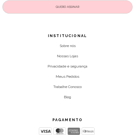
INSTITUCIONAL
Sobre nós
Nossas Lojas
Privacidade e segurança
Meus Pedidos
Trabalhe Conosco
Blog
PAGAMENTO