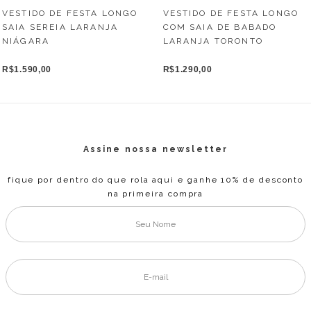
VESTIDO DE FESTA LONGO
VESTIDO DE FESTA LONGO
COM SAIA DE BABADO
SAIA SEREIA LARANJA
LARANJA TORONTO
NIÁGARA
R$1.290,00
R$1.590,00
Assine nossa newsletter
fique por dentro do que rola aqui e ganhe 10% de desconto
na primeira compra