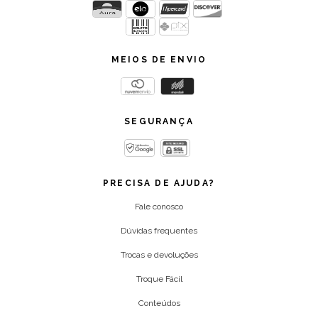
MEIOS DE ENVIO
SEGURANÇA
PRECISA DE AJUDA?
Fale conosco
Dúvidas frequentes
Trocas e devoluções
Troque Fácil
Conteúdos