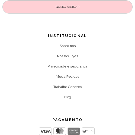
INSTITUCIONAL
Sobre nós
Nossas Lojas
Privacidade e segurança
Meus Pedidos
Trabalhe Conosco
Blog
PAGAMENTO