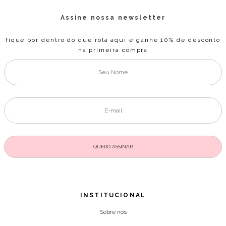
Assine nossa newsletter
fique por dentro do que rola aqui e ganhe 10% de desconto
na primeira compra
INSTITUCIONAL
Sobre nós