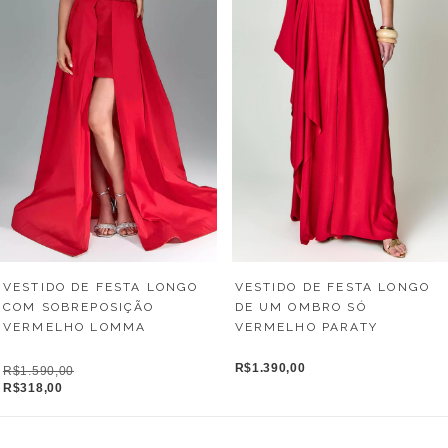
VESTIDO DE FESTA LONGO
VESTIDO DE FESTA LONGO
DE UM OMBRO SÓ
COM SOBREPOSIÇÃO
VERMELHO PARATY
VERMELHO LOMMA
R$1.390,00
R$1.590,00
R$318,00