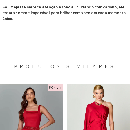
Seu Majeste merece atenção especial: cuidando com carinho, ele
estará sempre impecável para brilhar com você em cada momento
único.
PRODUTOS SIMILARES
80
% OFF