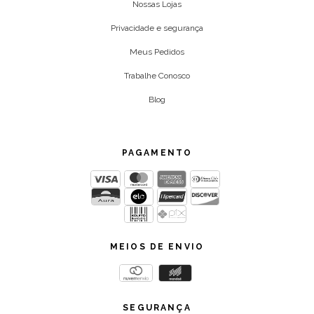
Nossas Lojas
Privacidade e segurança
Meus Pedidos
Trabalhe Conosco
Blog
PAGAMENTO
MEIOS DE ENVIO
SEGURANÇA