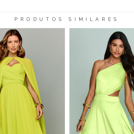
PRODUTOS SIMILARES