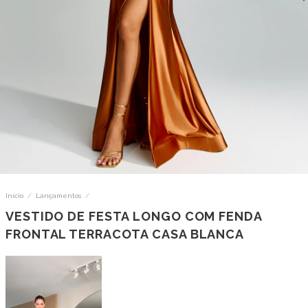
Início
/
Lançamentos
/
VESTIDO DE FESTA LONGO COM FENDA
FRONTAL TERRACOTA CASA BLANCA