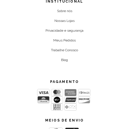
INSTITUCIONAL
Sobre nós
Nossas Lojas
Privacidade e segurança
Meus Pedidos
Trabalhe Conosco
Blog
PAGAMENTO
MEIOS DE ENVIO