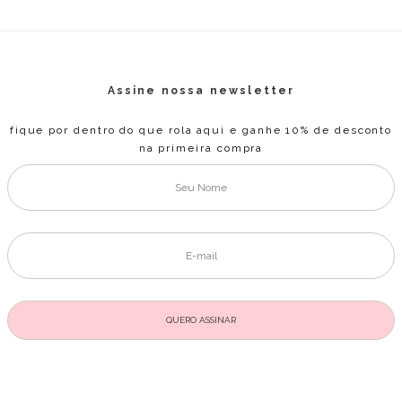
Assine nossa newsletter
fique por dentro do que rola aqui e ganhe 10% de desconto
na primeira compra