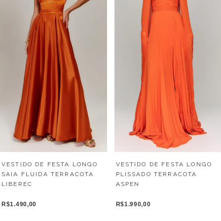
VESTIDO DE FESTA LONGO
VESTIDO DE FESTA LONGO
SAIA FLUIDA TERRACOTA
PLISSADO TERRACOTA
LIBEREC
ASPEN
R$1.490,00
R$1.990,00