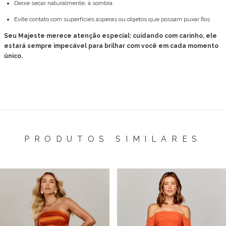
Deixe secar naturalmente, à sombra
Evite contato com superfícies ásperas ou objetos que possam puxar fios
Seu Majeste merece atenção especial: cuidando com carinho, ele
estará sempre impecável para brilhar com você em cada momento
único.
PRODUTOS SIMILARES