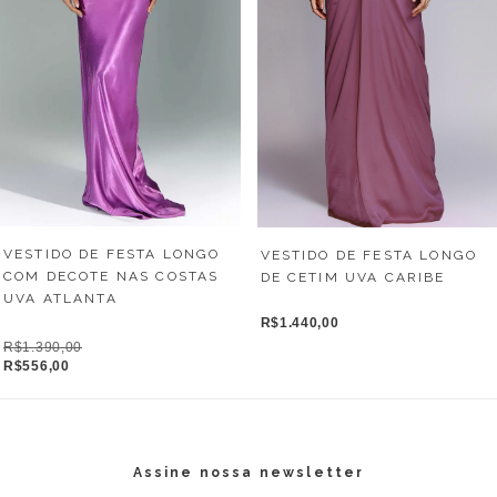
VESTIDO DE FESTA LONGO
VESTIDO DE FESTA LONGO
COM DECOTE NAS COSTAS
DE CETIM UVA CARIBE
UVA ATLANTA
R$1.440,00
R$1.390,00
R$556,00
Assine nossa newsletter