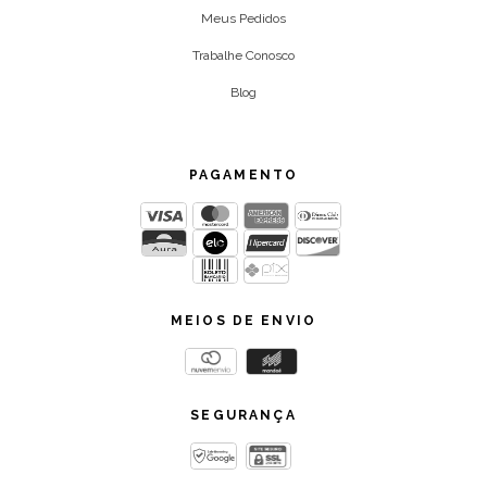
Meus Pedidos
Trabalhe Conosco
Blog
PAGAMENTO
MEIOS DE ENVIO
SEGURANÇA