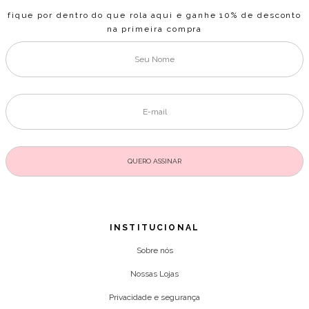
fique por dentro do que rola aqui e ganhe 10% de desconto
na primeira compra
INSTITUCIONAL
Sobre nós
Nossas Lojas
Privacidade e segurança