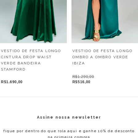
VESTIDO DE FESTA LONGO
VESTIDO DE FESTA LONGO
CINTURA DROP WAIST
OMBRO A OMBRO VERDE
VERDE BANDEIRA
IBIZA
STAMFORD
R$1.290,00
R$1.690,00
R$516,00
Assine nossa newsletter
fique por dentro do que rola aqui e ganhe 10% de desconto
na primeira compra