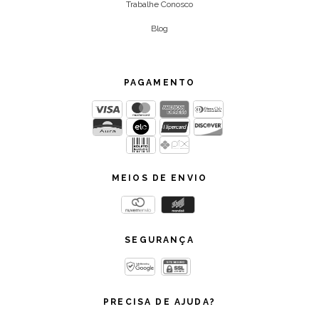
Trabalhe Conosco
Blog
PAGAMENTO
MEIOS DE ENVIO
SEGURANÇA
PRECISA DE AJUDA?