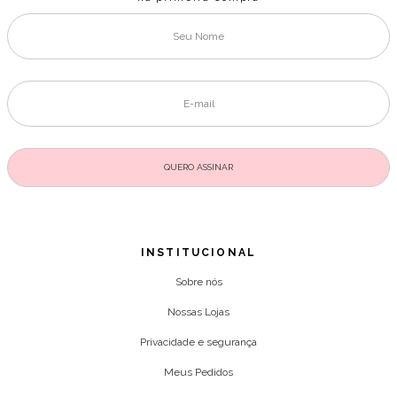
INSTITUCIONAL
Sobre nós
Nossas Lojas
Privacidade e segurança
Meus Pedidos