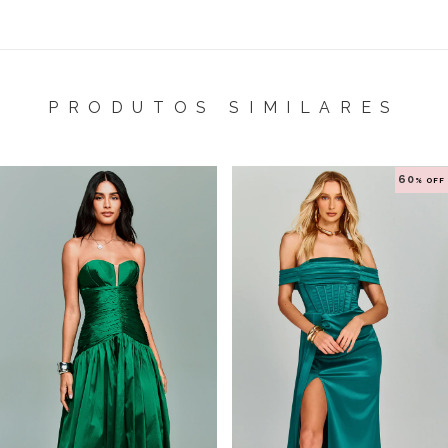
PRODUTOS SIMILARES
60
% OFF