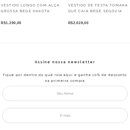
VESTIDO DE FESTA TOMARA
VESTIDO LONGO COM ALÇA
QUE CAIA BEGE SEGÓVIA
GROSSA BEGE DAKOTA
R$2.028,00
R$1.290,00
Assine nossa newsletter
fique por dentro do que rola aqui e ganhe 10% de desconto
na primeira compra