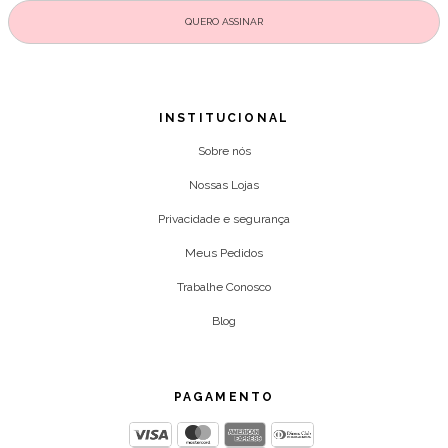
INSTITUCIONAL
Sobre nós
Nossas Lojas
Privacidade e segurança
Meus Pedidos
Trabalhe Conosco
Blog
PAGAMENTO