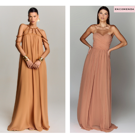
ENCOMENDA