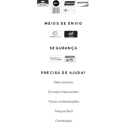
MEIOS DE ENVIO
SEGURANÇA
PRECISA DE AJUDA?
Fale conosco
Dúvidas frequentes
Trocas e devoluções
Troque Fácil
Conteúdos