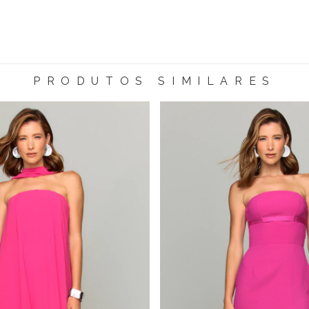
PRODUTOS SIMILARES