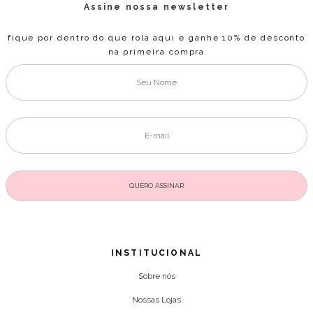
Assine nossa newsletter
fique por dentro do que rola aqui e ganhe 10% de desconto
na primeira compra
INSTITUCIONAL
Sobre nós
Nossas Lojas