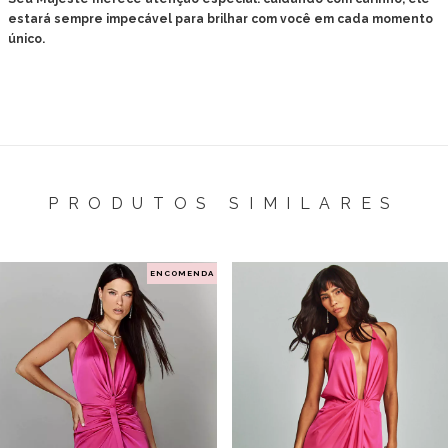
estará sempre impecável para brilhar com você em cada momento
único.
PRODUTOS SIMILARES
ENCOMENDA