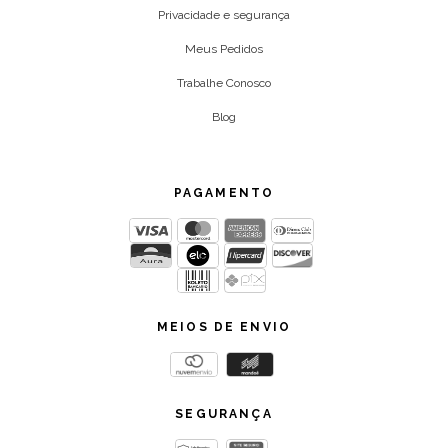
Privacidade e segurança
Meus Pedidos
Trabalhe Conosco
Blog
PAGAMENTO
MEIOS DE ENVIO
SEGURANÇA