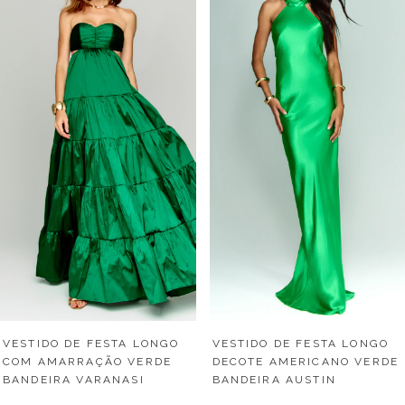
VESTIDO DE FESTA LONGO
VESTIDO DE FESTA LONGO
DECOTE AMERICANO VERDE
COM AMARRAÇÃO VERDE
BANDEIRA AUSTIN
BANDEIRA VARANASI