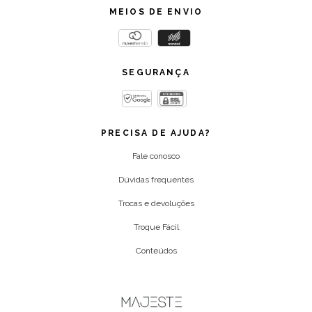
MEIOS DE ENVIO
SEGURANÇA
PRECISA DE AJUDA?
Fale conosco
Dúvidas frequentes
Trocas e devoluções
Troque Fácil
Conteúdos