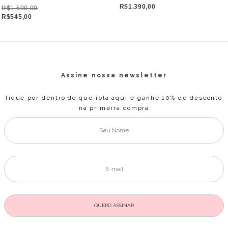
R$1.390,00
R$1.590,00
R$545,00
Assine nossa newsletter
fique por dentro do que rola aqui e ganhe 10% de desconto
na primeira compra