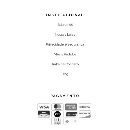
INSTITUCIONAL
Sobre nós
Nossas Lojas
Privacidade e segurança
Meus Pedidos
Trabalhe Conosco
Blog
PAGAMENTO