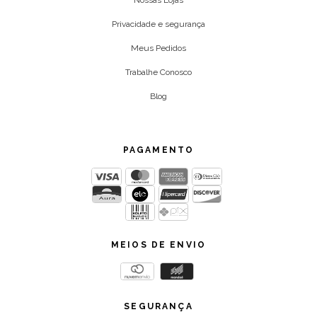
Nossas Lojas
Privacidade e segurança
Meus Pedidos
Trabalhe Conosco
Blog
PAGAMENTO
MEIOS DE ENVIO
SEGURANÇA