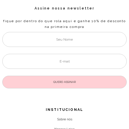
Assine nossa newsletter
fique por dentro do que rola aqui e ganhe 10% de desconto
na primeira compra
INSTITUCIONAL
Sobre nós