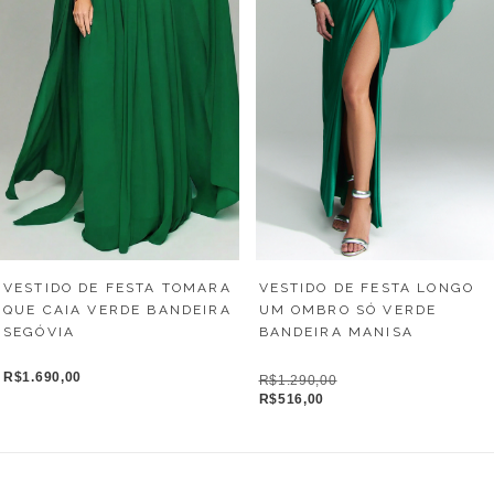
VESTIDO DE FESTA LONGO
VESTIDO DE FESTA TOMARA
UM OMBRO SÓ VERDE
QUE CAIA VERDE BANDEIRA
BANDEIRA MANISA
SEGÓVIA
R$1.690,00
R$1.290,00
R$516,00