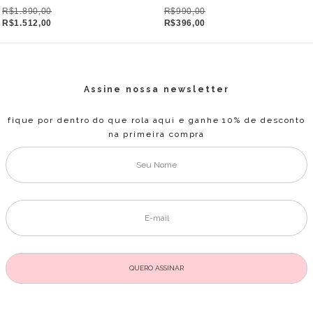
R$1.890,00
R$990,00
R$1.512,00
R$396,00
Assine nossa newsletter
fique por dentro do que rola aqui e ganhe 10% de desconto
na primeira compra