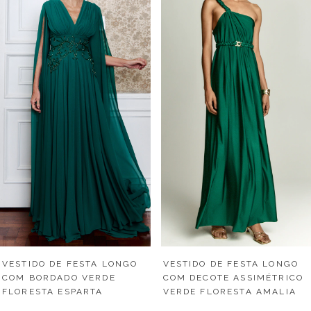
VESTIDO DE FESTA LONGO
VESTIDO DE FESTA LONGO
COM BORDADO VERDE
COM DECOTE ASSIMÉTRICO
FLORESTA ESPARTA
VERDE FLORESTA AMALIA