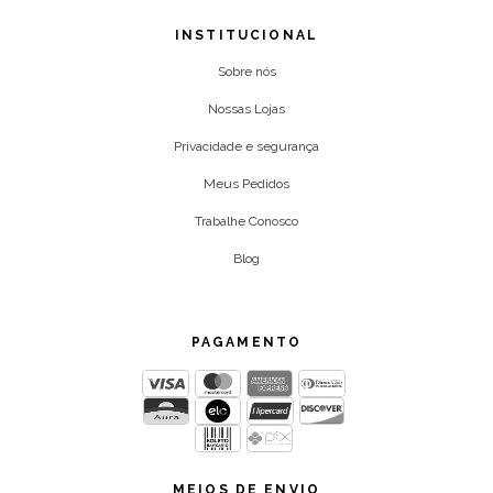
INSTITUCIONAL
Sobre nós
Nossas Lojas
Privacidade e segurança
Meus Pedidos
Trabalhe Conosco
Blog
PAGAMENTO
MEIOS DE ENVIO