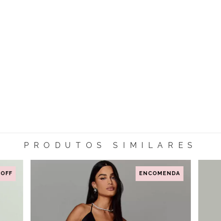
PRODUTOS SIMILARES
 OFF
ENCOMENDA