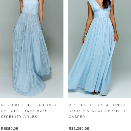
VESTIDO DE FESTA LONGO
VESTIDO DE FESTA LONGO
DE TULE LUREX AZUL
DECOTE V AZUL SERENITY
SERENITY ARLES
CASPER
R$890,00
R$1.290,00