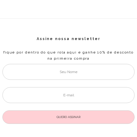
Assine nossa newsletter
fique por dentro do que rola aqui e ganhe 10% de desconto
na primeira compra