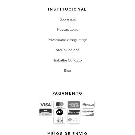
INSTITUCIONAL
Sobre nós
Nossas Lojas
Privacidade e segurança
Meus Pedidos
Trabalhe Conosco
Blog
PAGAMENTO
MEIOS DE ENVIO