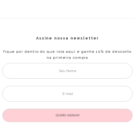
Assine nossa newsletter
fique por dentro do que rola aqui e ganhe 10% de desconto
na primeira compra