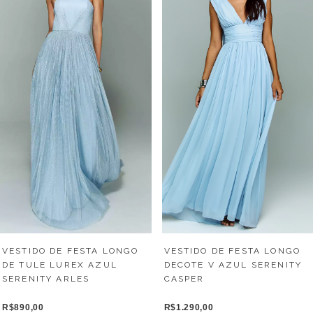
VESTIDO DE FESTA LONGO
VESTIDO DE FESTA LONGO
DE TULE LUREX AZUL
DECOTE V AZUL SERENITY
SERENITY ARLES
CASPER
R$890,00
R$1.290,00