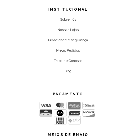
INSTITUCIONAL
Sobre nós
Nossas Lojas
Privacidade e segurança
Meus Pedidos
Trabalhe Conosco
Blog
PAGAMENTO
MEIOS DE ENVIO