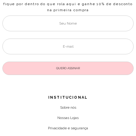
fique por dentro do que rola aqui e ganhe 10% de desconto
na primeira compra
INSTITUCIONAL
Sobre nós
Nossas Lojas
Privacidade e segurança