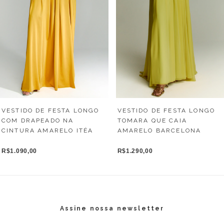
VESTIDO DE FESTA LONGO
VESTIDO DE FESTA LONGO
COM DRAPEADO NA
TOMARA QUE CAIA
CINTURA AMARELO ITÉA
AMARELO BARCELONA
R$1.090,00
R$1.290,00
Assine nossa newsletter