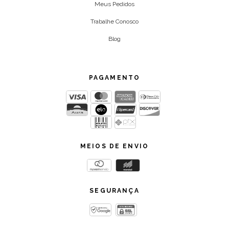
Meus Pedidos
Trabalhe Conosco
Blog
PAGAMENTO
MEIOS DE ENVIO
SEGURANÇA