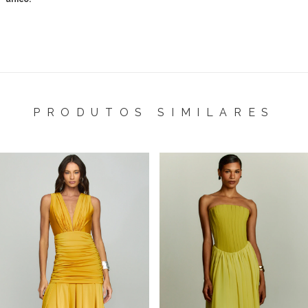
PRODUTOS SIMILARES