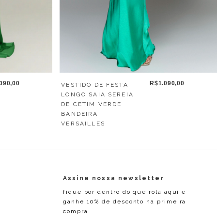
R$1.090,00
090,00
VESTIDO DE FESTA
LONGO SAIA SEREIA
DE CETIM VERDE
BANDEIRA
VERSAILLES
Assine nossa newsletter
fique por dentro do que rola aqui e
ganhe 10% de desconto na primeira
compra