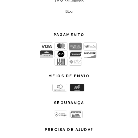
Trabalhe Conosco
Blog
PAGAMENTO
MEIOS DE ENVIO
SEGURANÇA
PRECISA DE AJUDA?