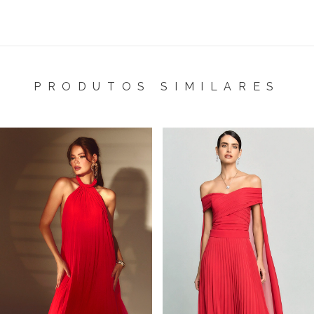
PRODUTOS SIMILARES