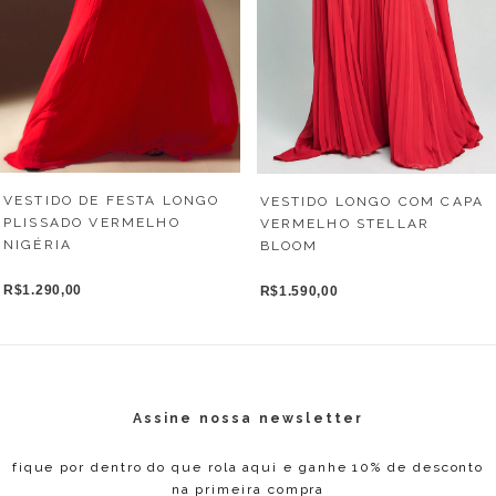
VESTIDO DE FESTA LONGO
VESTIDO LONGO COM CAPA
PLISSADO VERMELHO
VERMELHO STELLAR
NIGÉRIA
BLOOM
R$1.290,00
R$1.590,00
Assine nossa newsletter
fique por dentro do que rola aqui e ganhe 10% de desconto
na primeira compra