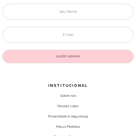
INSTITUCIONAL
Sobre nós
Nossas Lojas
Privacidade e segurança
Meus Pedidos